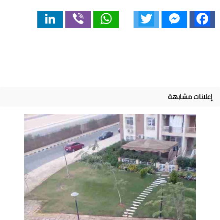
LinkedIn
Viber
WhatsApp
Twitter
Messenger
Facebook
إعلانات مشابهة