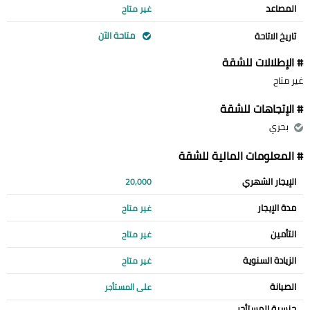
المصاعد
غير متاح
متاحة الآن
تاريخ الاتاحة
# الإطلالات للشقة
غير متاح
# الإتجاهات للشقة
بحري
# المعلومات المالية للشقة
الإيجار الشهري
20,000
مدة الإيجار
غير متاح
التأمين
غير متاح
الزيادة السنوية
غير متاح
الصيانة
على المستأجر
جنسية المستأجر