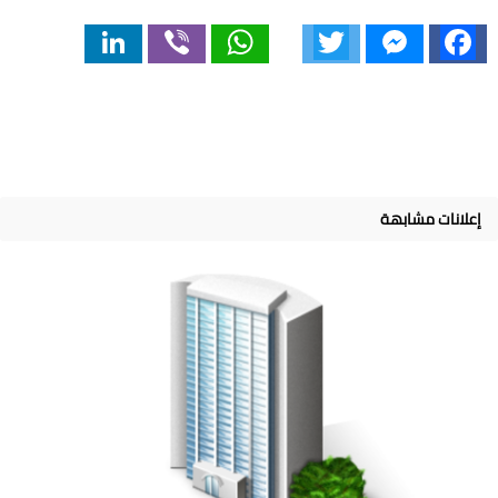
LinkedIn
Viber
WhatsApp
Twitter
Messenger
Facebook
إعلانات مشابهة