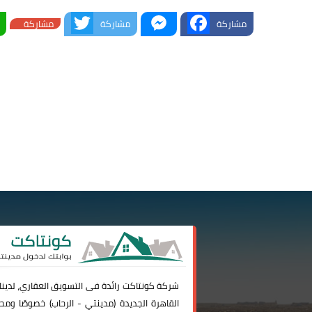
Twitter
Messenger
Facebook
مشاركة
مشاركة
مشاركة
شركة
كونتاكت
رائدة فى التسويق العقاري، لدين
القاهرة الجديدة (
مدينتي
-
الرحاب
) خصوصًا ومحا