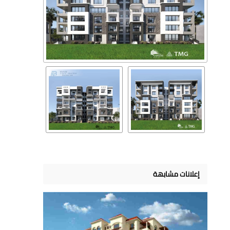
إعلانات مشابهة