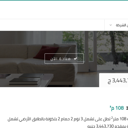
 الشركة
متاحة الآن
108 م²
2
ر
تطل على تشمل 3 نوم 2 حمام 2 بلكونة بالطابق الأرضي تشمل