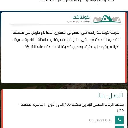
شركة
كونتاكت
رائدة فى التسويق العقاري، لدينا باع طويل فى منطقة
القاهرة الجديدة (
مدينتي
-
الرحاب
) خصوصًا ومحافظة القاهرة عمومًا.
لدينا فريق عمل محترف ومدرب خصيصًا لمساعدة عملاء الشركة
اتصل بنا
مدينة الرحاب المبنى الإداري مكتب 106 الدور الأول - القاهرة الجديدة -
مصر
01110440030