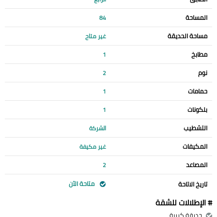
المساحة
84
مساحة الحديقة
غير متاح
مطابخ
1
نوم
2
حمامات
1
بلكونات
1
التشطيب
الشركة
المكيفات
غير مكيفة
المصاعد
2
متاحة الآن
تاريخ الاتاحة
# الإطلالات للشقة
حديقة كبيرة