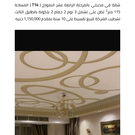
شقة في مدينتي بالمرحلة الرابعة عشر النموذج (
T14
) المساحة
2
115 متر
تطل على تشمل 3 نوم 2 حمام 2 بلكونة بالطابق الثالث
تشطيب الشركة للبيع تقسيط على 10 سنة بمقدم 1,150,000 جنيه