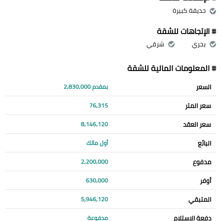
حديقة كبيرة
# الإتجاهات للشقة
بحري
شرقي
# المعلومات المالية للشقة
السعر
بمقدم 2,830,000
سعر المتر
76,315
سعر العقد
8,146,120
البائع
أول مالك
مدفوع
2,200,000
أوفر
630,000
المتبقي
5,946,120
دفعة الاستلام
مدفوعة