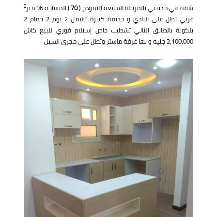
2
شقة في مدينتي بالمرحلة السابعة النموذج (
70
) المساحة 96 متر
غربي تطل على النادي و حديقة كبيرة تشمل 2 نوم 2 حمام 2
بلكونة بالطابق الثاني تشطيب خاص إستلام فوري للبيع كاش
2,100,000 جنيه و بها غرفة ماستر وتطل على مجرى السيل