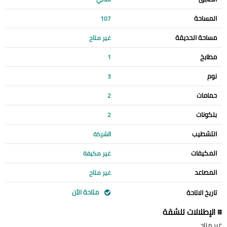
المساحة
107
مساحة الحديقة
غير متاح
مطابخ
1
نوم
3
حمامات
2
بلكونات
2
التشطيب
الشركة
المكيفات
غير مكيفة
المصاعد
غير متاح
متاحة الآن
تاريخ الاتاحة
# الإطلالات للشقة
غير متاح