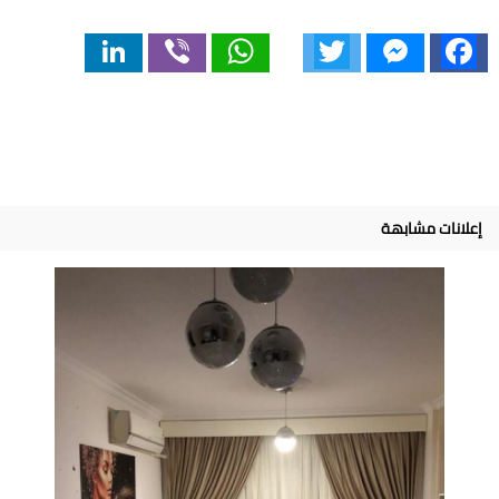
LinkedIn
Viber
WhatsApp
Twitter
Messenger
Facebook
إعلانات مشابهة