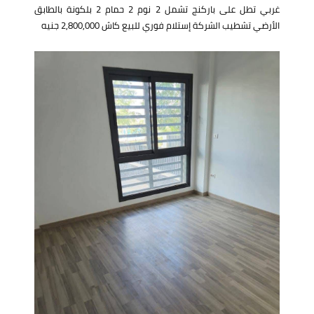
غربي تطل على باركنج تشمل 2 نوم 2 حمام 2 بلكونة بالطابق
الأرضي تشطيب الشركة إستلام فوري للبيع كاش 2,800,000 جنيه