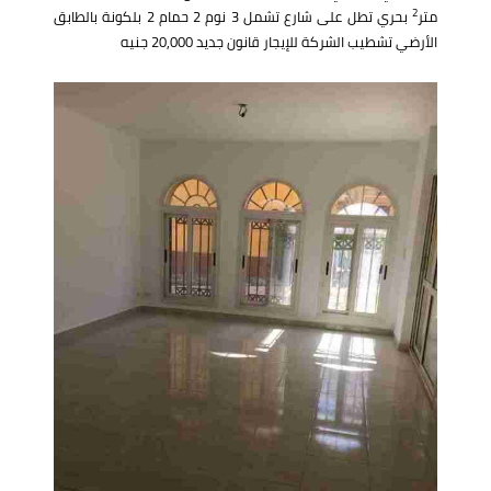
2
متر
بحري تطل على شارع تشمل 3 نوم 2 حمام 2 بلكونة بالطابق
الأرضي تشطيب الشركة للإيجار قانون جديد 20,000 جنيه