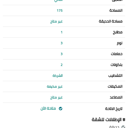
المساحة
175
مساحة الحديقة
غير متاح
مطابخ
1
نوم
3
حمامات
3
بلكونات
2
التشطيب
الشركة
المكيفات
غير مكيفة
المصاعد
غير متاح
متاحة الآن
تاريخ الاتاحة
# الإطلالات للشقة
حديقة