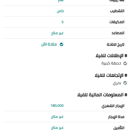
التشطيب
خاص
المكيفات
5
المصاعد
غير متاح
متاحة الآن
تاريخ الاتاحة
# الإطلالات للفيلا
حديقة كبيرة
# الإتجاهات للفيلا
بحري
# المعلومات المالية للفيلا
الإيجار الشهري
180,000
مدة الإيجار
غير متاح
التأمين
غير متاح