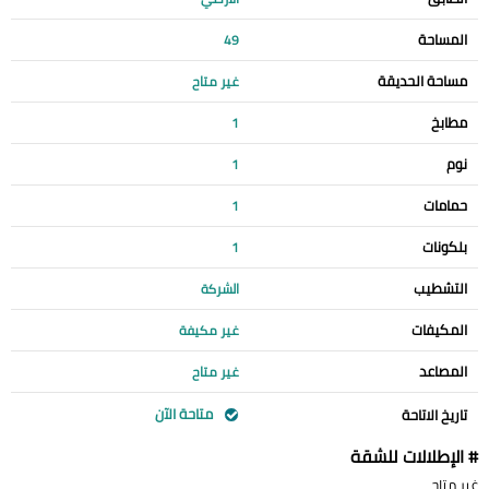
المساحة
49
مساحة الحديقة
غير متاح
مطابخ
1
نوم
1
حمامات
1
بلكونات
1
التشطيب
الشركة
المكيفات
غير مكيفة
المصاعد
غير متاح
متاحة الآن
تاريخ الاتاحة
# الإطلالات للشقة
غير متاح