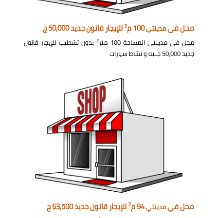
2
محل في
100 م
للإيجار قانون جديد 50,000 ج
مدينتي
2
محل في مدينتي المساحة 100 متر
بدون تشطيب للإيجار قانون
جديد 50,000 جنيه و نشاط سيارات
2
محل في
94 م
للإيجار قانون جديد 63,500 ج
مدينتي