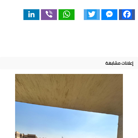
LinkedIn
Viber
WhatsApp
Twitter
Messenger
Facebook
إعلانات مشابهة