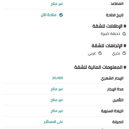
المصاعد
غير متاح
متاحة الآن
تاريخ الاتاحة
# الإطلالات للشقة
حديقة كبيرة
# الإتجاهات للشقة
بحري
غربي
# المعلومات المالية للشقة
الإيجار الشهري
20,000
مدة الإيجار
غير متاح
التأمين
غير متاح
الزيادة السنوية
غير متاح
الصيانة
على المستأجر