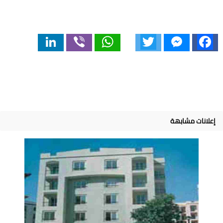
LinkedIn
Viber
WhatsApp
Twitter
Messenger
Facebook
إعلانات مشابهة