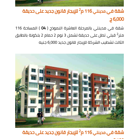
2
شقة في
116 م
للإيجار قانون جديد على حديقة
مدينتي
6,000 ج
شقة في مدينتي بالمرحلة العاشرة النموذج (
04
) المساحة 116
2
متر
قبلي تطل على حديقة تشمل 3 نوم 2 حمام 2 بلكونة بالطابق
الثالث تشطيب الشركة للإيجار قانون جديد 6,000 جنيه
2
شقة في
116 م
للإيجار قانون جديد على حديقة
مدينتي