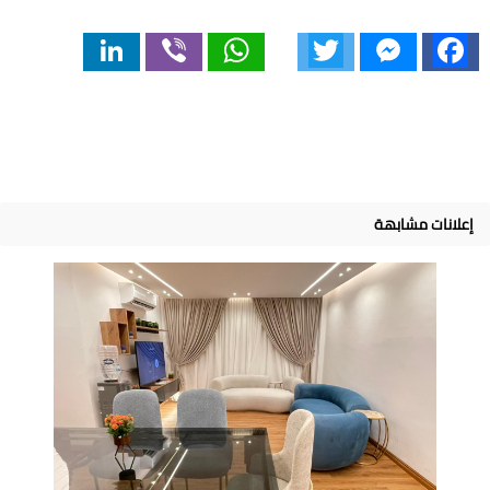
LinkedIn
Viber
WhatsApp
Twitter
Messenger
Facebook
إعلانات مشابهة