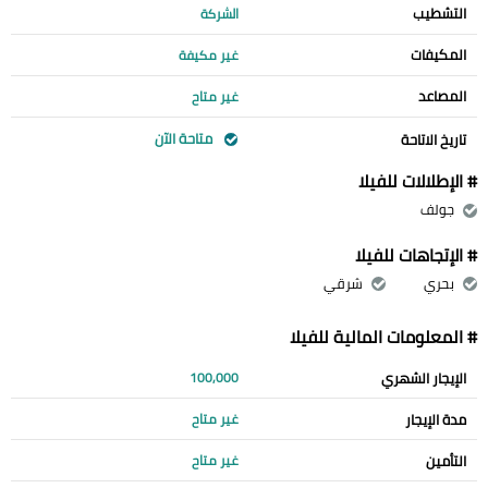
التشطيب
الشركة
المكيفات
غير مكيفة
المصاعد
غير متاح
متاحة الآن
تاريخ الاتاحة
# الإطلالات للفيلا
جولف
# الإتجاهات للفيلا
بحري
شرقي
# المعلومات المالية للفيلا
الإيجار الشهري
100,000
مدة الإيجار
غير متاح
التأمين
غير متاح