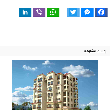
LinkedIn
Viber
WhatsApp
Twitter
Messenger
Facebook
إعلانات مشابهة