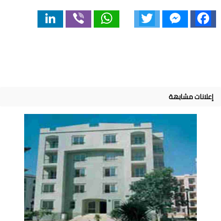
LinkedIn
Viber
WhatsApp
Twitter
Messenger
Facebook
إعلانات مشابهة