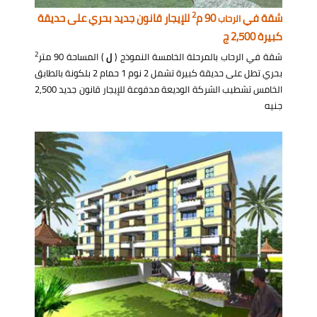
2
شقة في
90 م
للإيجار قانون جديد بحري على حديقة
الرحاب
كبيرة 2,500 ج
2
شقة في الرحاب بالمرحلة الخامسة النموذج (
ل
) المساحة 90 متر
بحري تطل على حديقة كبيرة تشمل 2 نوم 1 حمام 2 بلكونة بالطابق
الخامس تشطيب الشركة الوديعة مدفوعة للإيجار قانون جديد 2,500
جنيه