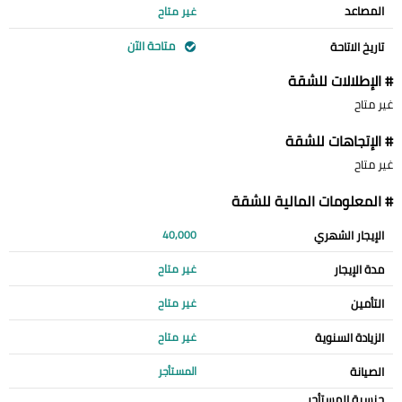
المصاعد
غير متاح
متاحة الآن
تاريخ الاتاحة
# الإطلالات للشقة
غير متاح
# الإتجاهات للشقة
غير متاح
# المعلومات المالية للشقة
الإيجار الشهري
40,000
مدة الإيجار
غير متاح
التأمين
غير متاح
الزيادة السنوية
غير متاح
الصيانة
المستأجر
جنسية المستأجر