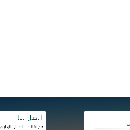
اتصل بنا