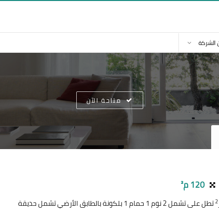
 الشركة
متاحة الآن
120 م²
2
تطل على تشمل 2 نوم 1 حمام 1 بلكونة بالطابق الأرضي تشمل حديقة