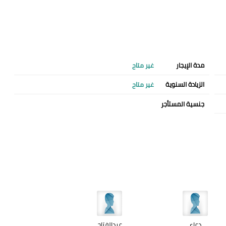
مدة الإيجار
غير متاح
الزيادة السنوية
غير متاح
جنسية المستأجر
دعاء
عبدالفتاح