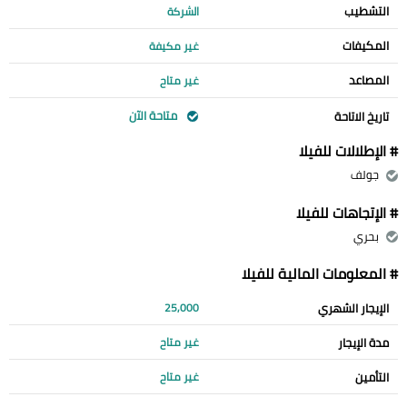
التشطيب
الشركة
المكيفات
غير مكيفة
المصاعد
غير متاح
متاحة الآن
تاريخ الاتاحة
# الإطلالات للفيلا
جولف
# الإتجاهات للفيلا
بحري
# المعلومات المالية للفيلا
الإيجار الشهري
25,000
مدة الإيجار
غير متاح
التأمين
غير متاح