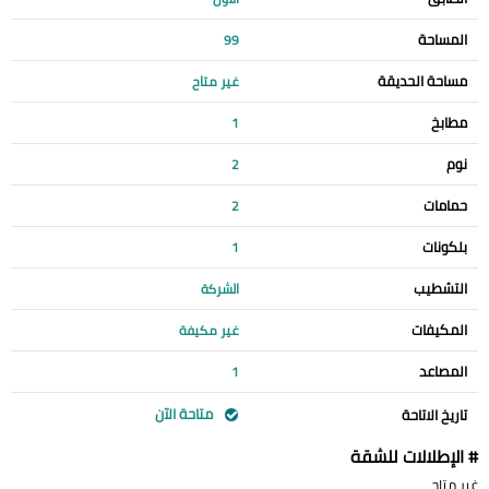
المساحة
99
مساحة الحديقة
غير متاح
مطابخ
1
نوم
2
حمامات
2
بلكونات
1
التشطيب
الشركة
المكيفات
غير مكيفة
المصاعد
1
متاحة الآن
تاريخ الاتاحة
# الإطلالات للشقة
غير متاح