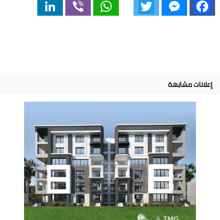
LinkedIn
Viber
WhatsApp
Twitter
Messenger
Facebook
إعلانات مشابهة