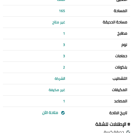
المساحة
165
مساحة الحديقة
غير متاح
مطابخ
1
نوم
3
حمامات
3
بلكونات
2
التشطيب
الشركة
المكيفات
غير مكيفة
المصاعد
1
متاحة الآن
تاريخ الاتاحة
# الإطلالات للشقة
حديقة كبيرة