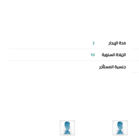
مدة الإيجار
2
الزيادة السنوية
10
جنسية المستأجر