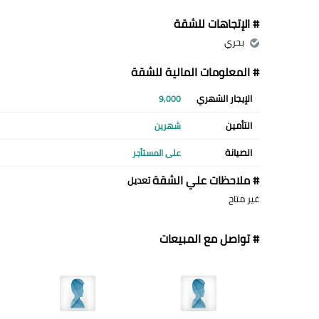
# الإتجاهات للشقة
بحري
# المعلومات المالية للشقة
الإيجار الشهري
9,000
التأمين
شهرين
الصيانة
على المستأجر
# ملاحظات علي الشقة
تعديل
غير متاح
# تواصل مع المبيعات