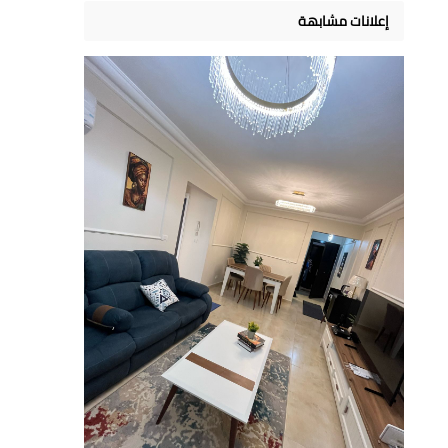
إعلانات مشابهة