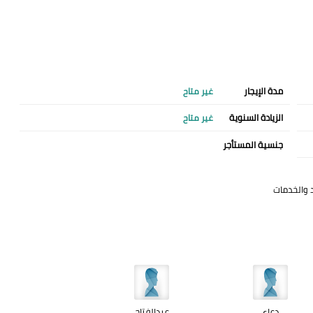
مدة الإيجار
غير متاح
الزيادة السنوية
غير متاح
جنسية المستأجر
 والخدمات
دعاء
عبدالفتاح