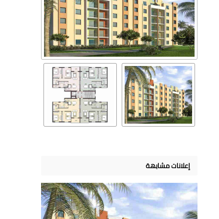
إعلانات مشابهة