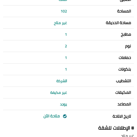
المساحة
102
مساحة الحديقة
غير متاح
مطابخ
1
نوم
2
حمامات
1
بلكونات
1
التشطيب
الشركة
المكيفات
غير مكيفة
المصاعد
يوجد
متاحة الآن
تاريخ الاتاحة
# الإطلالات للشقة
غير متاح