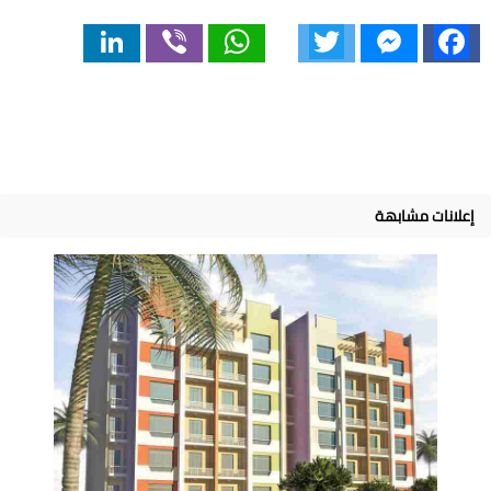
LinkedIn
Viber
WhatsApp
Twitter
Messenger
Facebook
إعلانات مشابهة