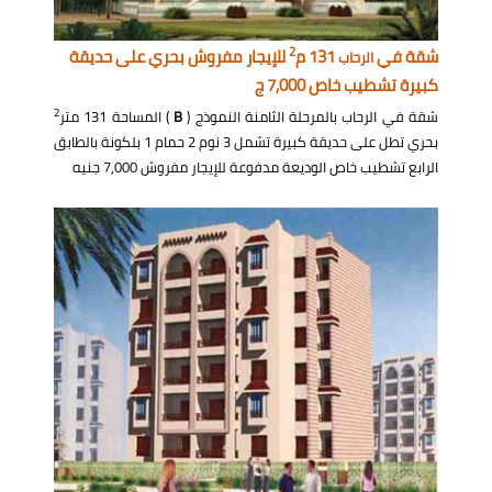
2
شقة في
131 م
للإيجار مفروش بحري على حديقة
الرحاب
كبيرة تشطيب خاص 7,000 ج
2
شقة في الرحاب بالمرحلة الثامنة النموذج (
B
) المساحة 131 متر
بحري تطل على حديقة كبيرة تشمل 3 نوم 2 حمام 1 بلكونة بالطابق
الرابع تشطيب خاص الوديعة مدفوعة للإيجار مفروش 7,000 جنيه