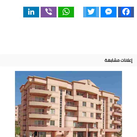
LinkedIn
Viber
WhatsApp
Twitter
Messenger
Facebook
إعلانات مشابهة