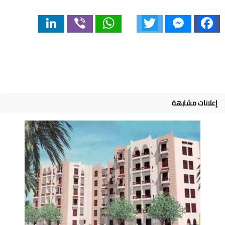
LinkedIn
Viber
WhatsApp
Twitter
Messenger
Facebook
إعلانات مشابهة