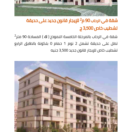
2
شقة في
90 م
للإيجار قانون جديد على حديقة
الرحاب
تشطيب خاص 3,500 ج
2
شقة في الرحاب بالمرحلة الخامسة النموذج (
ك
) المساحة 90 متر
تطل على حديقة تشمل 2 نوم 1 حمام 0 بلكونة بالطابق الرابع
تشطيب خاص للإيجار قانون جديد 3,500 جنيه