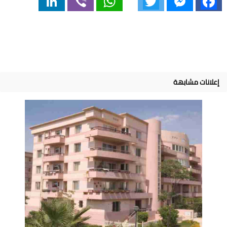
إعلانات مشابهة