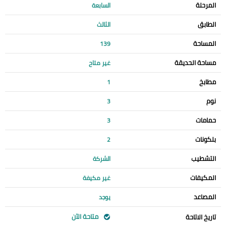
المرحلة
السابعة
الطابق
الثالث
المساحة
139
مساحة الحديقة
غير متاح
مطابخ
1
نوم
3
حمامات
3
بلكونات
2
التشطيب
الشركة
المكيفات
غير مكيفة
المصاعد
يوجد
متاحة الآن
تاريخ الاتاحة