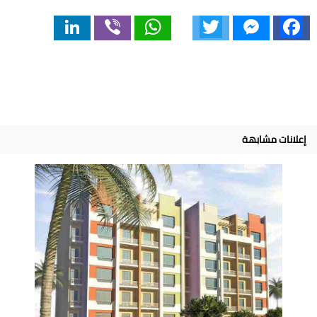
LinkedIn
Viber
WhatsApp
Twitter
Messenger
Facebook
إعلانات مشابهة