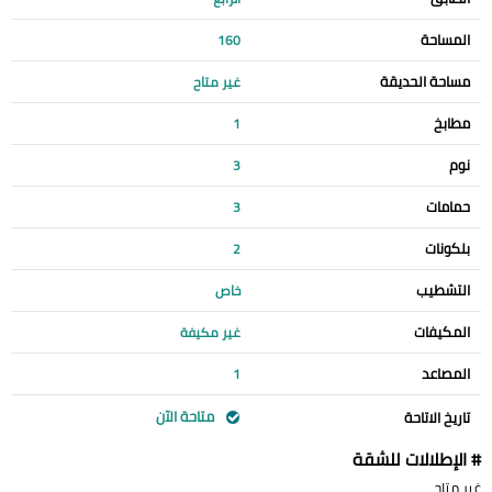
المساحة
160
مساحة الحديقة
غير متاح
مطابخ
1
نوم
3
حمامات
3
بلكونات
2
التشطيب
خاص
المكيفات
غير مكيفة
المصاعد
1
متاحة الآن
تاريخ الاتاحة
# الإطلالات للشقة
غير متاح