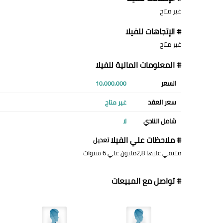
غير متاح
# الإتجاهات للفيلا
غير متاح
# المعلومات المالية للفيلا
السعر
10,000,000
سعر العقد
غير متاح
شامل النادي
لا
# ملاحظات علي الفيلا
تعديل
متبقي عليها 2,8مليون علي 6 سنوات
# تواصل مع المبيعات