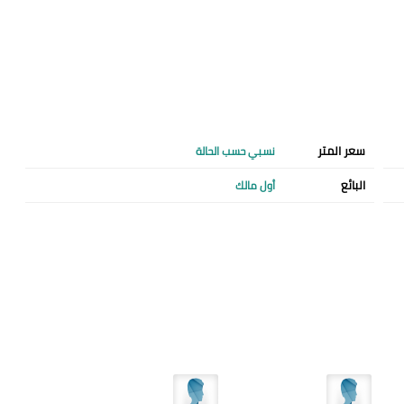
سعر المتر
نسبي حسب الحالة
البائع
أول مالك