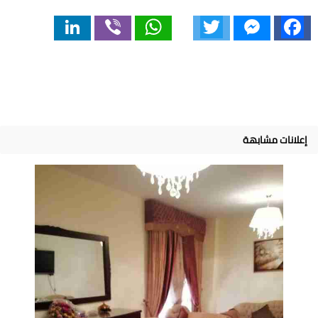
LinkedIn
Viber
WhatsApp
Twitter
Messenger
Facebook
إعلانات مشابهة