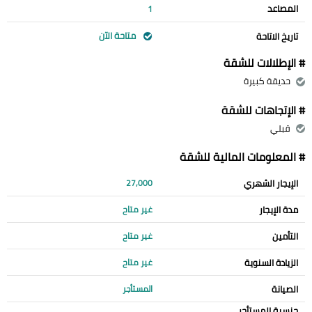
المصاعد
1
متاحة الآن
تاريخ الاتاحة
# الإطلالات للشقة
حديقة كبيرة
# الإتجاهات للشقة
قبلي
# المعلومات المالية للشقة
الإيجار الشهري
27,000
مدة الإيجار
غير متاح
التأمين
غير متاح
الزيادة السنوية
غير متاح
الصيانة
المستأجر
جنسية المستأجر