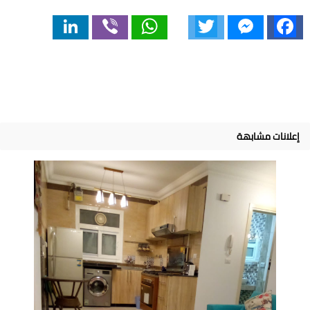
LinkedIn
Viber
WhatsApp
Twitter
Messenger
Facebook
إعلانات مشابهة