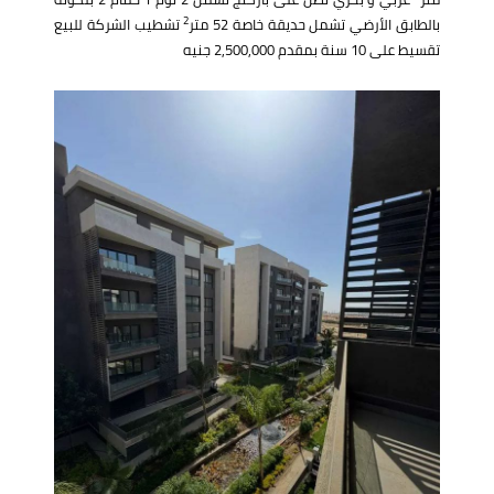
2
بالطابق الأرضي تشمل حديقة خاصة 52 متر
تشطيب الشركة للبيع
تقسيط على 10 سنة بمقدم 2,500,000 جنيه