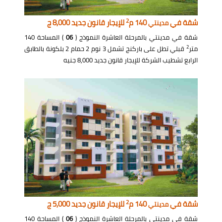
2
شقة في
140 م
للإيجار قانون جديد 8,000 ج
مدينتي
شقة في مدينتي بالمرحلة العاشرة النموذج (
06
) المساحة 140
2
متر
قبلي تطل على باركنج تشمل 3 نوم 2 حمام 2 بلكونة بالطابق
الرابع تشطيب الشركة للإيجار قانون جديد 8,000 جنيه
2
شقة في
140 م
للإيجار قانون جديد 5,000 ج
مدينتي
شقة في مدينتي بالمرحلة العاشرة النموذج (
06
) المساحة 140