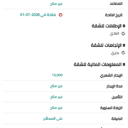
المصاعد
غير متاح
متاحة في 2028-07-01
تاريخ الاتاحة
# الإطلالات للشقة
النادي
# الإتجاهات للشقة
بحري
# المعلومات المالية للشقة
الإيجار الشهري
13,000
مدة الإيجار
غير متاح
التأمين
غير متاح
الزيادة السنوية
غير متاح
الصيانة
على المستأجر