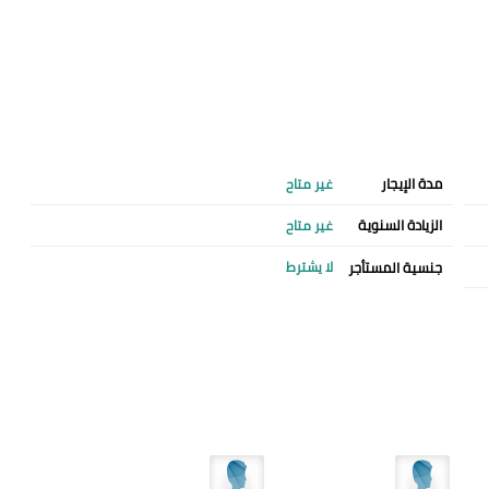
مدة الإيجار
غير متاح
الزيادة السنوية
غير متاح
جنسية المستأجر
لا يشترط