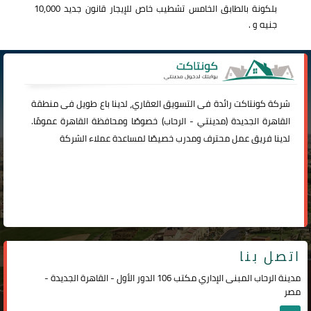
بلكونة بالطابق الخامس تشطيب خاص للإيجار قانون جديد 10,000
جنيه و .
شركة
كونتاكت
رائدة فى التسويق العقاري، لدينا باع طويل فى منطقة
القاهرة الجديدة (
مدينتي
-
الرحاب
) خصوصًا ومحافظة القاهرة عمومًا.
لدينا فريق عمل محترف ومدرب خصيصًا لمساعدة عملاء الشركة
اتصل بنا
مدينة الرحاب المبنى الإداري مكتب 106 الدور الأول - القاهرة الجديدة -
مصر