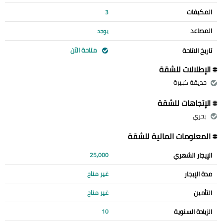
المكيفات
3
المصاعد
يوجد
متاحة الآن
تاريخ الاتاحة
# الإطلالات للشقة
حديقة كبيرة
# الإتجاهات للشقة
بحري
# المعلومات المالية للشقة
الإيجار الشهري
25,000
مدة الإيجار
غير متاح
التأمين
غير متاح
الزيادة السنوية
10