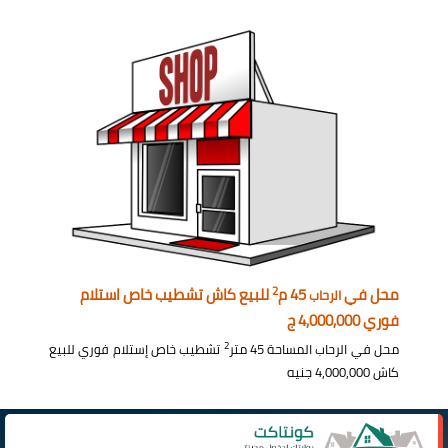
2
محل في
45 م
للبيع كاش تشطيب خاص استلام
الرحاب
فوري 4,000,000 ج
2
محل في الرحاب المساحة 45 متر
تشطيب خاص إستلام فوري للبيع
كاش 4,000,000 جنيه