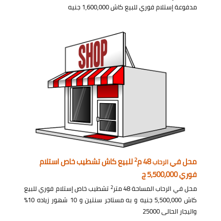
مدفوعة إستلام فوري للبيع كاش 1,600,000 جنيه
2
محل في
48 م
للبيع كاش تشطيب خاص استلام
الرحاب
فوري 5,500,000 ج
2
محل في الرحاب المساحة 48 متر
تشطيب خاص إستلام فوري للبيع
كاش 5,500,000 جنيه و به مستاجر سنتين و 10 شهور زياده 10%
واليجار الحالى 25000