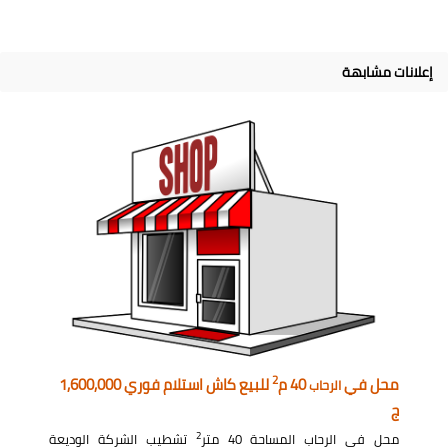
إعلانات مشابهة
2
محل في
40 م
للبيع كاش استلام فوري 1,600,000
الرحاب
ج
2
محل في الرحاب المساحة 40 متر
تشطيب الشركة الوديعة