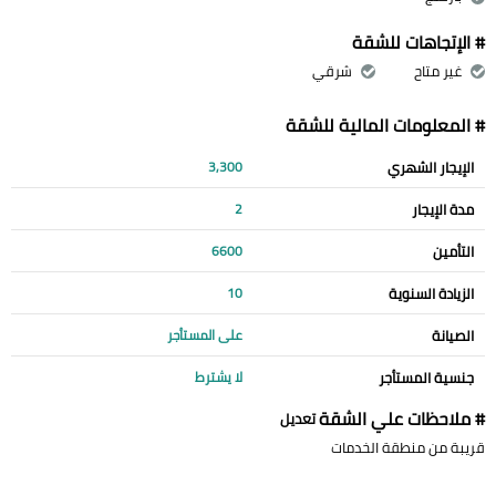
# الإتجاهات للشقة
غير متاح
شرقي
# المعلومات المالية للشقة
الإيجار الشهري
3,300
مدة الإيجار
2
التأمين
6600
الزيادة السنوية
10
الصيانة
على المستأجر
جنسية المستأجر
لا يشترط
# ملاحظات علي الشقة
تعديل
قريبة من منطقة الخدمات