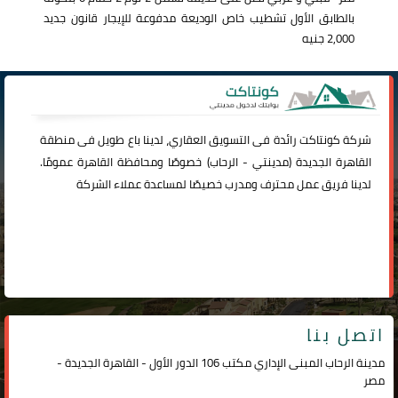
بالطابق الأول تشطيب خاص الوديعة مدفوعة للإيجار قانون جديد
2,000 جنيه
شركة
كونتاكت
رائدة فى التسويق العقاري، لدينا باع طويل فى منطقة
القاهرة الجديدة (
مدينتي
-
الرحاب
) خصوصًا ومحافظة القاهرة عمومًا.
لدينا فريق عمل محترف ومدرب خصيصًا لمساعدة عملاء الشركة
اتصل بنا
مدينة الرحاب المبنى الإداري مكتب 106 الدور الأول - القاهرة الجديدة -
مصر