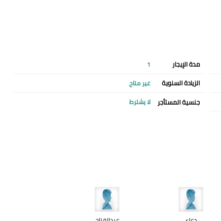
مدة الإيجار
1
الزيادة السنوية
غير متاح
جنسية المستأجر
لا يشترط
دعاء
عبدالفتاح