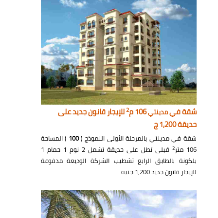
2
شقة في
106 م
للإيجار قانون جديد على
مدينتي
حديقة 1,200 ج
شقة في مدينتي بالمرحلة الأولى النموذج (
100
) المساحة
2
106 متر
قبلي تطل على حديقة تشمل 2 نوم 1 حمام 1
بلكونة بالطابق الرابع تشطيب الشركة الوديعة مدفوعة
للإيجار قانون جديد 1,200 جنيه