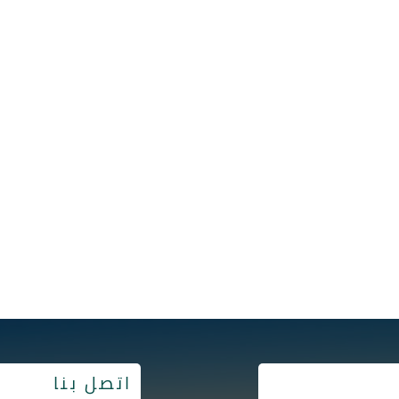
اتصل بنا