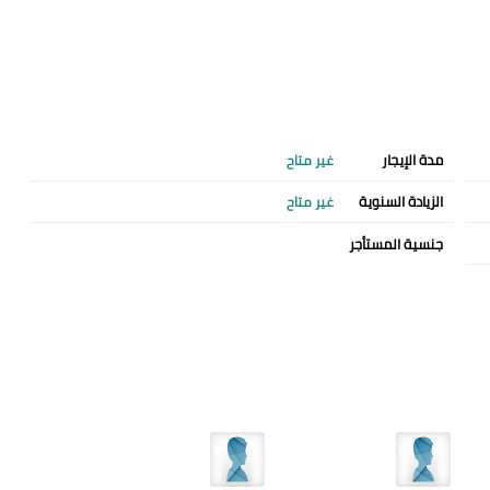
مدة الإيجار
غير متاح
الزيادة السنوية
غير متاح
جنسية المستأجر