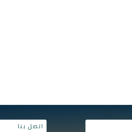
اتصل بنا