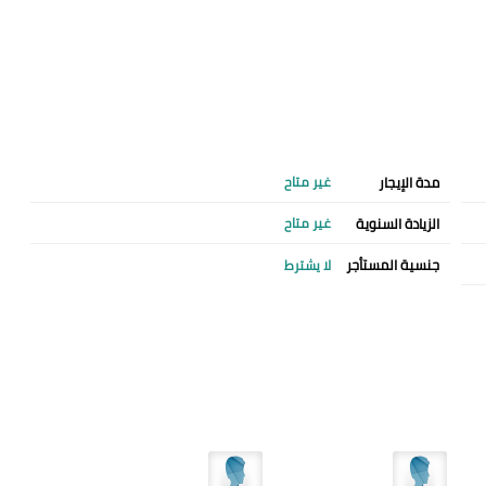
مدة الإيجار
غير متاح
الزيادة السنوية
غير متاح
جنسية المستأجر
لا يشترط