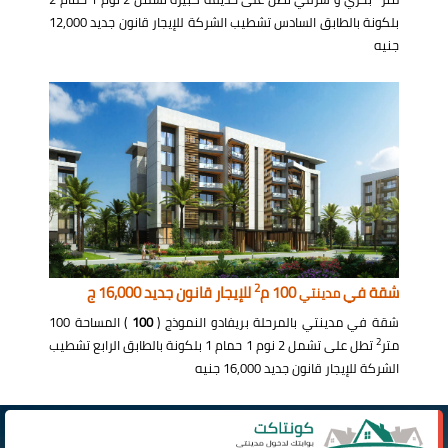
بلكونة بالطابق السادس تشطيب الشركة للإيجار قانون جديد 12,000
جنيه
2
شقة في
100 م
للإيجار قانون جديد 16,000 ج
مدينتي
شقة في مدينتي بالمرحلة بريفادو النموذج (
100
) المساحة 100
2
متر
تطل على تشمل 2 نوم 1 حمام 1 بلكونة بالطابق الرابع تشطيب
الشركة للإيجار قانون جديد 16,000 جنيه