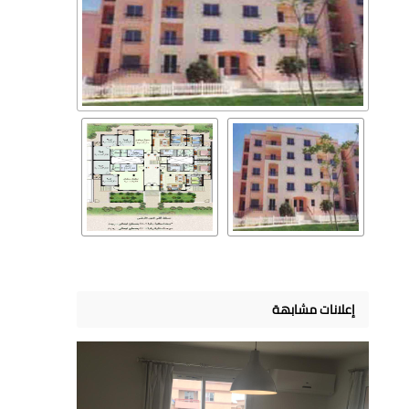
إعلانات مشابهة