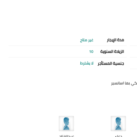
مدة الإيجار
غير متاح
الزيادة السنوية
10
جنسية المستأجر
لا يشترط
ي بها اسانسير
دعاء
عبدالفتاح