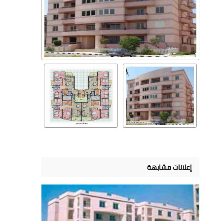
إعلانات مشابهة